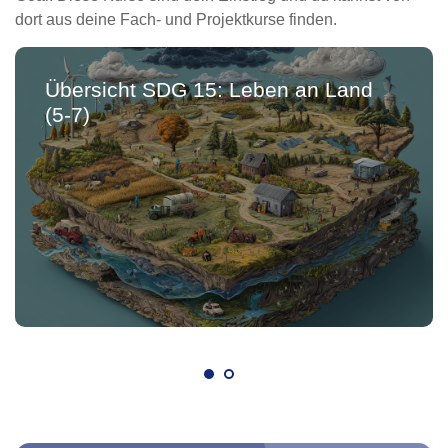
dort aus deine Fach- und Projektkurse finden.
Übersicht SDG 15: Leben an Land
(5-7)