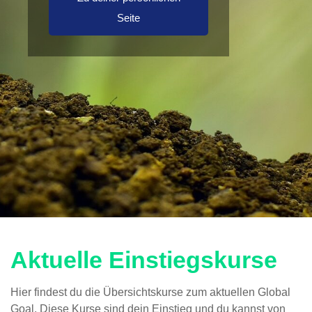
Seite
Aktuelle Einstiegskurse
Hier findest du die Übersichtskurse zum aktuellen Global
Goal. Diese Kurse sind dein Einstieg und du kannst von