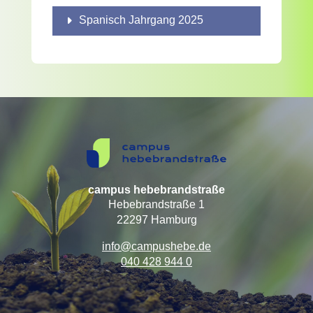
Spanisch Jahrgang 2025
campus hebebrandstraße
Hebebrandstraße 1
22297 Hamburg
info@campushebe.de
040 428 944 0