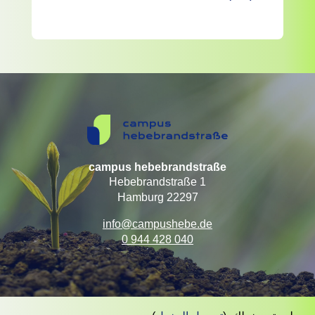
campus hebebrandstraße
Hebebrandstraße 1
22297 Hamburg
info@campushebe.de
040 428 944 0