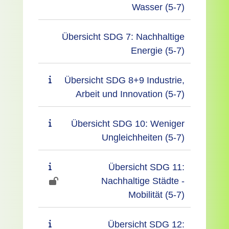
Wasser (5-7)
Übersicht SDG 7: Nachhaltige
Energie (5-7)
Übersicht SDG 8+9 Industrie,
Arbeit und Innovation (5-7)
Übersicht SDG 10: Weniger
Ungleichheiten (5-7)
Übersicht SDG 11:
Nachhaltige Städte -
Mobilität (5-7)
Übersicht SDG 12: