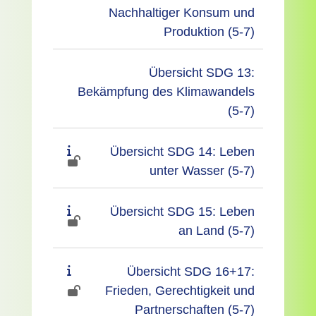
Nachhaltiger Konsum und
Produktion (5-7)
Übersicht SDG 13:
Bekämpfung des Klimawandels
(5-7)
Übersicht SDG 14: Leben
unter Wasser (5-7)
Übersicht SDG 15: Leben
an Land (5-7)
Übersicht SDG 16+17:
Frieden, Gerechtigkeit und
Partnerschaften (5-7)