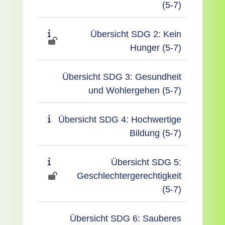
(5-7)
Übersicht SDG 2: Kein
Hunger (5-7)
Übersicht SDG 3: Gesundheit
und Wohlergehen (5-7)
Übersicht SDG 4: Hochwertige
Bildung (5-7)
Übersicht SDG 5:
Geschlechtergerechtigkeit
(5-7)
Übersicht SDG 6: Sauberes